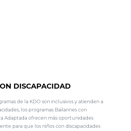
CON DISCAPACIDAD
ramas de la KDO son inclusivos y atienden a
acidades, los programas Bailarines con
za Adaptada ofrecen más oportunidades
ente para que los niños con discapacidades