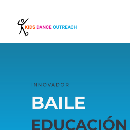
INNOVADOR
BAILE
EDUCACIÓN