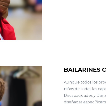
BAILARINES 
Aunque todos los prog
niños de todas las cap
Discapacidades y Dan
diseñadas específicam