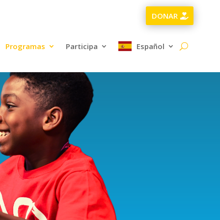
DONAR
Programas
Participa
Español